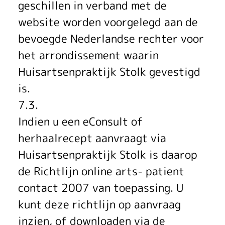
geschillen in verband met de
website worden voorgelegd aan de
bevoegde Nederlandse rechter voor
het arrondissement waarin
Huisartsenpraktijk Stolk gevestigd
is.
7.3.
Indien u een eConsult of
herhaalrecept aanvraagt via
Huisartsenpraktijk Stolk is daarop
de Richtlijn online arts- patient
contact 2007 van toepassing. U
kunt deze richtlijn op aanvraag
inzien, of downloaden via de