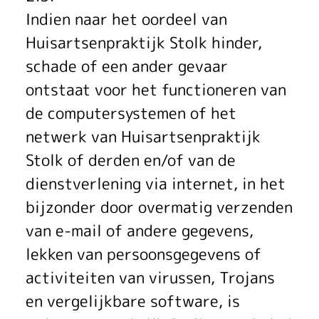
Indien naar het oordeel van
Huisartsenpraktijk Stolk hinder,
schade of een ander gevaar
ontstaat voor het functioneren van
de computersystemen of het
netwerk van Huisartsenpraktijk
Stolk of derden en/of van de
dienstverlening via internet, in het
bijzonder door overmatig verzenden
van e-mail of andere gegevens,
lekken van persoonsgegevens of
activiteiten van virussen, Trojans
en vergelijkbare software, is