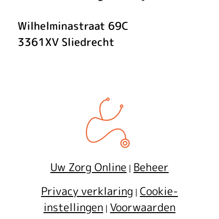
Wilhelminastraat
69C
3361XV
Sliedrecht
Uw Zorg Online
Beheer
|
Privacy verklaring
Cookie-
|
instellingen
Voorwaarden
|