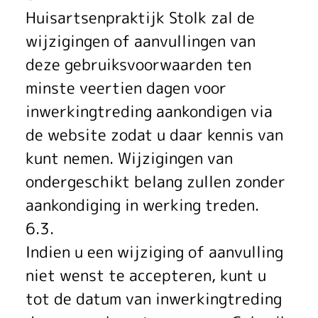
Huisartsenpraktijk Stolk zal de
wijzigingen of aanvullingen van
deze gebruiksvoorwaarden ten
minste veertien dagen voor
inwerkingtreding aankondigen via
de website zodat u daar kennis van
kunt nemen. Wijzigingen van
ondergeschikt belang zullen zonder
aankondiging in werking treden.
6.3.
Indien u een wijziging of aanvulling
niet wenst te accepteren, kunt u
tot de datum van inwerkingtreding