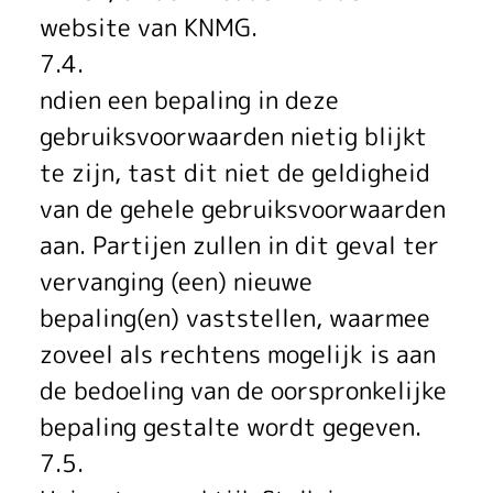
website van KNMG.
7.4.
ndien een bepaling in deze
gebruiksvoorwaarden nietig blijkt
te zijn, tast dit niet de geldigheid
van de gehele gebruiksvoorwaarden
aan. Partijen zullen in dit geval ter
vervanging (een) nieuwe
bepaling(en) vaststellen, waarmee
zoveel als rechtens mogelijk is aan
de bedoeling van de oorspronkelijke
bepaling gestalte wordt gegeven.
7.5.