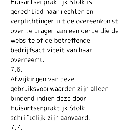
Huisartsenpraktijk Stolk is
gerechtigd haar rechten en
verplichtingen uit de overeenkomst
over te dragen aan een derde die de
website of de betreffende
bedrijfsactiviteit van haar
overneemt.
7.6.
Afwijkingen van deze
gebruiksvoorwaarden zijn alleen
bindend indien deze door
Huisartsenpraktijk Stolk
schriftelijk zijn aanvaard.
7.7.