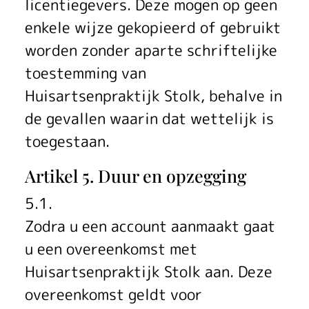
licentiegevers. Deze mogen op geen
enkele wijze gekopieerd of gebruikt
worden zonder aparte schriftelijke
toestemming van
Huisartsenpraktijk Stolk, behalve in
de gevallen waarin dat wettelijk is
toegestaan.
Artikel 5. Duur en opzegging
5.1.
Zodra u een account aanmaakt gaat
u een overeenkomst met
Huisartsenpraktijk Stolk aan. Deze
overeenkomst geldt voor