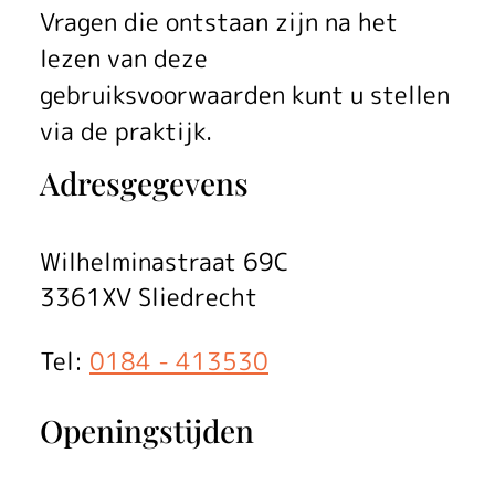
Vragen die ontstaan zijn na het
lezen van deze
gebruiksvoorwaarden kunt u stellen
via de praktijk.
Adresgegevens
Wilhelminastraat 69C
3361XV Sliedrecht
Tel:
0184 - 413530
Openingstijden