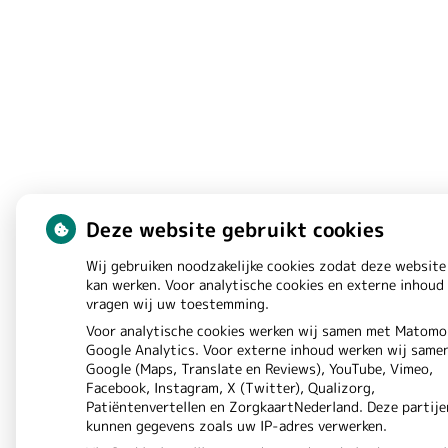
Deze website gebruikt cookies
Wij gebruiken noodzakelijke cookies zodat deze website
kan werken. Voor analytische cookies en externe inhoud
vragen wij uw toestemming.
Voor analytische cookies werken wij samen met Matomo
Google Analytics. Voor externe inhoud werken wij same
Google (Maps, Translate en Reviews), YouTube, Vimeo,
Facebook, Instagram, X (Twitter), Qualizorg,
Patiëntenvertellen en ZorgkaartNederland. Deze partije
kunnen gegevens zoals uw IP-adres verwerken.