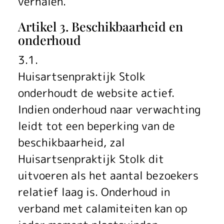
verhalen.
Artikel 3. Beschikbaarheid en
onderhoud
3.1.
Huisartsenpraktijk Stolk
onderhoudt de website actief.
Indien onderhoud naar verwachting
leidt tot een beperking van de
beschikbaarheid, zal
Huisartsenpraktijk Stolk dit
uitvoeren als het aantal bezoekers
relatief laag is. Onderhoud in
verband met calamiteiten kan op