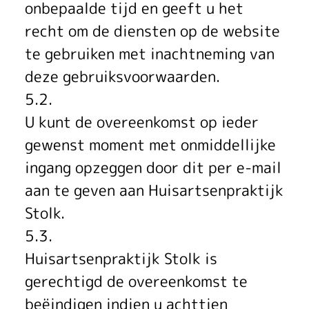
onbepaalde tijd en geeft u het
recht om de diensten op de website
te gebruiken met inachtneming van
deze gebruiksvoorwaarden.
5.2.
U kunt de overeenkomst op ieder
gewenst moment met onmiddellijke
ingang opzeggen door dit per e-mail
aan te geven aan Huisartsenpraktijk
Stolk.
5.3.
Huisartsenpraktijk Stolk is
gerechtigd de overeenkomst te
beëindigen indien u achttien