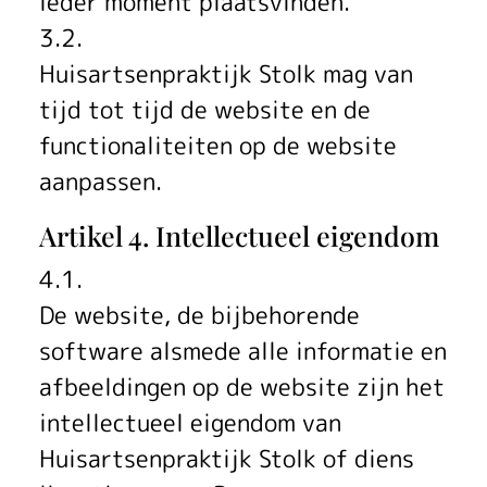
ieder moment plaatsvinden.
3.2.
Huisartsenpraktijk Stolk mag van
tijd tot tijd de website en de
functionaliteiten op de website
aanpassen.
Artikel 4. Intellectueel eigendom
4.1.
De website, de bijbehorende
software alsmede alle informatie en
afbeeldingen op de website zijn het
intellectueel eigendom van
Huisartsenpraktijk Stolk of diens