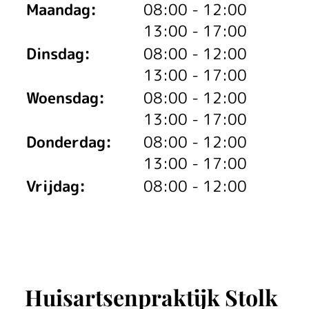
tot
Maandag:
08:00
- 12:00
tot
13:00
- 17:00
tot
Dinsdag:
08:00
- 12:00
tot
13:00
- 17:00
tot
Woensdag:
08:00
- 12:00
tot
13:00
- 17:00
tot
Donderdag:
08:00
- 12:00
tot
13:00
- 17:00
Vrijdag:
08:00 - 12:00
Huisartsenpraktijk Stolk