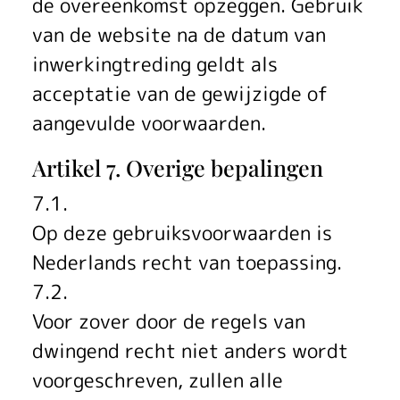
de overeenkomst opzeggen. Gebruik
van de website na de datum van
inwerkingtreding geldt als
acceptatie van de gewijzigde of
aangevulde voorwaarden.
Artikel 7. Overige bepalingen
7.1.
Op deze gebruiksvoorwaarden is
Nederlands recht van toepassing.
7.2.
Voor zover door de regels van
dwingend recht niet anders wordt
voorgeschreven, zullen alle