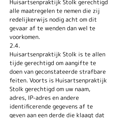
Huisartsenpraktijk Stolk gerechtigd
alle maatregelen te nemen die zij
redelijkerwijs nodig acht om dit
gevaar af te wenden dan wel te
voorkomen.
2.4.
Huisartsenpraktijk Stolk is te allen
tijde gerechtigd om aangifte te
doen van geconstateerde strafbare
feiten. Voorts is Huisartsenpraktijk
Stolk gerechtigd om uw naam,
adres, IP-adres en andere
identificerende gegevens af te
geven aan een derde die klaagt dat