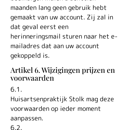
maanden lang geen gebruik hebt
gemaakt van uw account. Zij zal in
dat geval eerst een
herinneringsmail sturen naar het e-
mailadres dat aan uw account
gekoppeld is.
Artikel 6. Wijzigingen prijzen en
voorwaarden
6.1.
Huisartsenpraktijk Stolk mag deze
voorwaarden op ieder moment
aanpassen.
6.2.