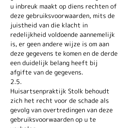
u inbreuk maakt op diens rechten of
deze gebruiksvoorwaarden, mits de
juistheid van die klacht in
redelijkheid voldoende aannemelijk
is, er geen andere wijze is om aan
deze gegevens te komen en de derde
een duidelijk belang heeft bij
afgifte van de gegevens.
2.5.
Huisartsenpraktijk Stolk behoudt
zich het recht voor de schade als
gevolg van overtredingen van deze
gebruiksvoorwaarden op u te