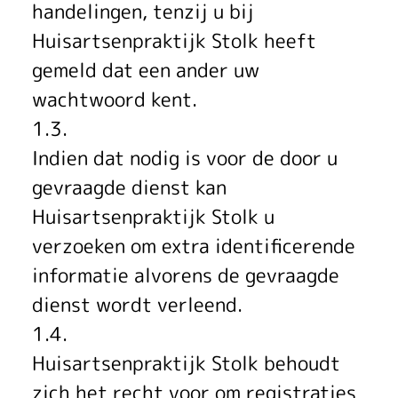
handelingen, tenzij u bij
Huisartsenpraktijk Stolk heeft
gemeld dat een ander uw
wachtwoord kent.
1.3.
Indien dat nodig is voor de door u
gevraagde dienst kan
Huisartsenpraktijk Stolk u
verzoeken om extra identificerende
informatie alvorens de gevraagde
dienst wordt verleend.
1.4.
Huisartsenpraktijk Stolk behoudt
zich het recht voor om registraties