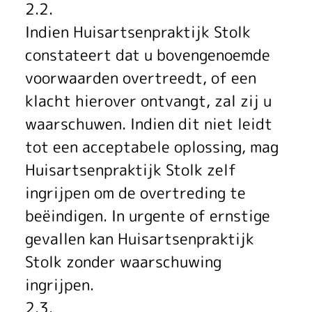
2.2.
Indien Huisartsenpraktijk Stolk
constateert dat u bovengenoemde
voorwaarden overtreedt, of een
klacht hierover ontvangt, zal zij u
waarschuwen. Indien dit niet leidt
tot een acceptabele oplossing, mag
Huisartsenpraktijk Stolk zelf
ingrijpen om de overtreding te
beëindigen. In urgente of ernstige
gevallen kan Huisartsenpraktijk
Stolk zonder waarschuwing
ingrijpen.
2.3.