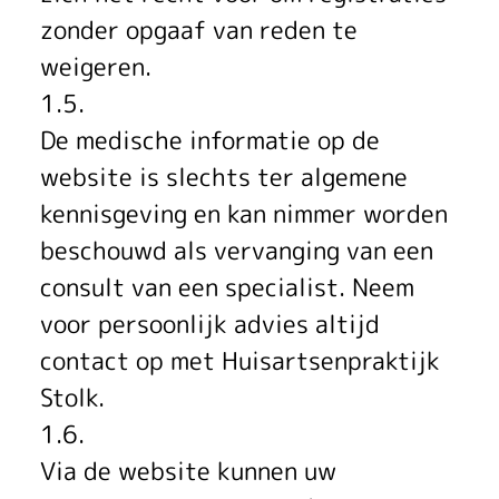
zonder opgaaf van reden te
weigeren.
1.5.
De medische informatie op de
website is slechts ter algemene
kennisgeving en kan nimmer worden
beschouwd als vervanging van een
consult van een specialist. Neem
voor persoonlijk advies altijd
contact op met Huisartsenpraktijk
Stolk.
1.6.
Via de website kunnen uw