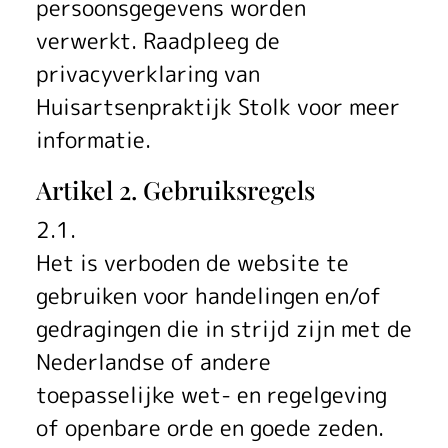
persoonsgegevens worden
verwerkt. Raadpleeg de
privacyverklaring van
Huisartsenpraktijk Stolk voor meer
informatie.
Artikel 2. Gebruiksregels
2.1.
Het is verboden de website te
gebruiken voor handelingen en/of
gedragingen die in strijd zijn met de
Nederlandse of andere
toepasselijke wet- en regelgeving
of openbare orde en goede zeden.