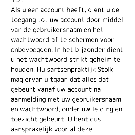
e
Als u een account heeft, dient u de
n
toegang tot uw account door middel
van de gebruikersnaam en het
wachtwoord af te schermen voor
onbevoegden. In het bijzonder dient
u het wachtwoord strikt geheim te
houden. Huisartsenpraktijk Stolk
mag ervan uitgaan dat alles dat
gebeurt vanaf uw account na
aanmelding met uw gebruikersnaam
en wachtwoord, onder uw leiding en
toezicht gebeurt. U bent dus
aansprakelijk voor al deze