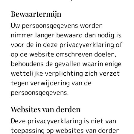
Bewaartermijn
Uw persoonsgegevens worden
nimmer langer bewaard dan nodig is
voor de in deze privacyverklaring of
op de website omschreven doelen,
behoudens de gevallen waarin enige
wettelijke verplichting zich verzet
tegen verwijdering van de
persoonsgegevens.
Websites van derden
Deze privacyverklaring is niet van
toepassing op websites van derden