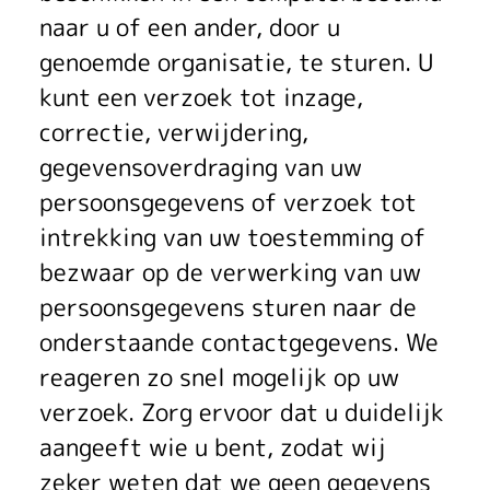
naar u of een ander, door u
genoemde organisatie, te sturen. U
kunt een verzoek tot inzage,
correctie, verwijdering,
gegevensoverdraging van uw
persoonsgegevens of verzoek tot
intrekking van uw toestemming of
bezwaar op de verwerking van uw
persoonsgegevens sturen naar de
onderstaande contactgegevens. We
reageren zo snel mogelijk op uw
verzoek. Zorg ervoor dat u duidelijk
aangeeft wie u bent, zodat wij
zeker weten dat we geen gegevens