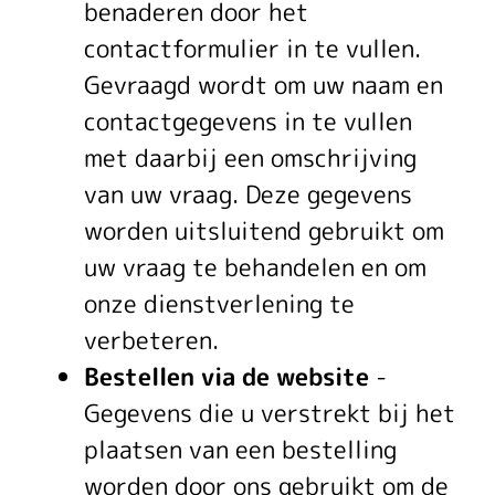
benaderen door het
contactformulier in te vullen.
Gevraagd wordt om uw naam en
contactgegevens in te vullen
met daarbij een omschrijving
van uw vraag. Deze gegevens
worden uitsluitend gebruikt om
uw vraag te behandelen en om
onze dienstverlening te
verbeteren.
Bestellen via de website
-
Gegevens die u verstrekt bij het
plaatsen van een bestelling
worden door ons gebruikt om de