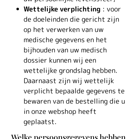
Wettelijke verplichting
: voor
de doeleinden die gericht zijn
op het verwerken van uw
medische gegevens en het
bijhouden van uw medisch
dossier kunnen wij een
wettelijke grondslag hebben.
Daarnaast zijn wij wettelijk
verplicht bepaalde gegevens te
bewaren van de bestelling die u
in onze webshop heeft
geplaatst.
Welke persoonsgegevens hebben