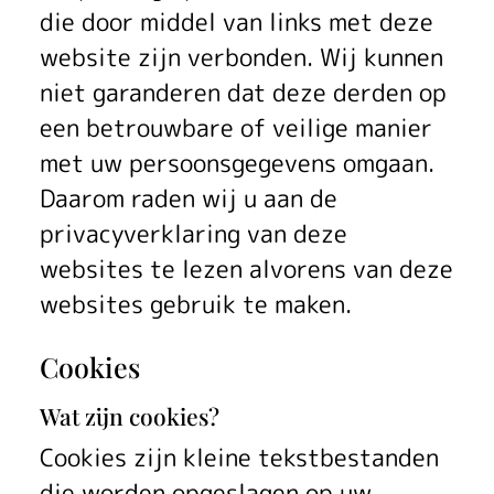
die door middel van links met deze
website zijn verbonden. Wij kunnen
niet garanderen dat deze derden op
een betrouwbare of veilige manier
met uw persoonsgegevens omgaan.
Daarom raden wij u aan de
privacyverklaring van deze
websites te lezen alvorens van deze
websites gebruik te maken.
Cookies
Wat zijn cookies?
Cookies zijn kleine tekstbestanden
die worden opgeslagen op uw