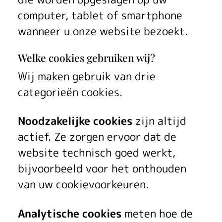
computer, tablet of smartphone
wanneer u onze website bezoekt.
Welke cookies gebruiken wij?
Wij maken gebruik van drie
categorieën cookies.
Noodzakelijke cookies
zijn altijd
actief. Ze zorgen ervoor dat de
website technisch goed werkt,
bijvoorbeeld voor het onthouden
van uw cookievoorkeuren.
Analytische cookies
meten hoe de