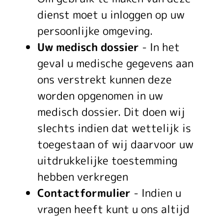
dienst moet u inloggen op uw
persoonlijke omgeving.
Uw medisch dossier
- In het
geval u medische gegevens aan
ons verstrekt kunnen deze
worden opgenomen in uw
medisch dossier. Dit doen wij
slechts indien dat wettelijk is
toegestaan of wij daarvoor uw
uitdrukkelijke toestemming
hebben verkregen
Contactformulier
- Indien u
vragen heeft kunt u ons altijd