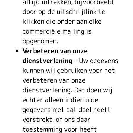
altijd intrekken, bijvoorbeeld
door op de uitschrijflink te
klikken die onder aan elke
commerciële mailing is
opgenomen.
Verbeteren van onze
dienstverlening
- Uw gegevens
kunnen wij gebruiken voor het
verbeteren van onze
dienstverlening. Dat doen wij
echter alleen indien u de
gegevens met dat doel heeft
verstrekt, of ons daar
toestemming voor heeft