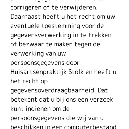
corrigeren of te verwijderen.
Daarnaast heeft u het recht om uw
eventuele toestemming voor de
gegevensverwerking in te trekken
of bezwaar te maken tegen de
verwerking van uw
persoonsgegevens door
Huisartsenpraktijk Stolk en heeft u
het recht op
gegevensoverdraagbaarheid. Dat
betekent dat u bij ons een verzoek
kunt indienen om de
persoonsgegevens die wij van u
beschikken in een computerbestand