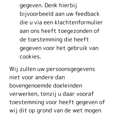
gegeven. Denk hierbij
bijvoorbeeld aan uw feedback
die u via een klachtenformulier
aan ons heeft toegezonden of
de toestemming die heeft
gegeven voor het gebruik van
cookies.
Wij zullen uw persoonsgegevens
niet voor andere dan
bovengenoemde doeleinden
verwerken, tenzij u daar vooraf
toestemming voor heeft gegeven of
wij dit op grond van de wet mogen