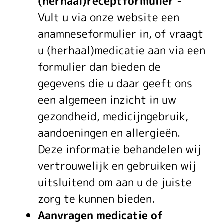
(herhaal)receptformulier
-
Vult u via onze website een
anamneseformulier in, of vraagt
u (herhaal)medicatie aan via een
formulier dan bieden de
gegevens die u daar geeft ons
een algemeen inzicht in uw
gezondheid, medicijngebruik,
aandoeningen en allergieën.
Deze informatie behandelen wij
vertrouwelijk en gebruiken wij
uitsluitend om aan u de juiste
zorg te kunnen bieden.
Aanvragen medicatie of