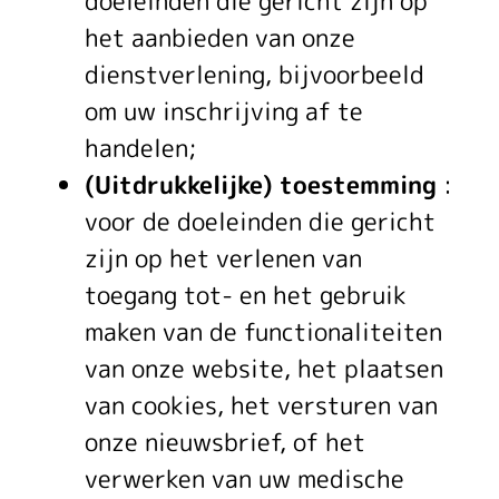
doeleinden die gericht zijn op
het aanbieden van onze
dienstverlening, bijvoorbeeld
om uw inschrijving af te
handelen;
(Uitdrukkelijke) toestemming
:
voor de doeleinden die gericht
zijn op het verlenen van
toegang tot- en het gebruik
maken van de functionaliteiten
van onze website, het plaatsen
van cookies, het versturen van
onze nieuwsbrief, of het
verwerken van uw medische