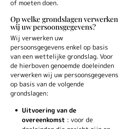
of moeten doen.
Op welke grondslagen verwerken
wij uw persoonsgegevens?
Wij verwerken uw
persoonsgegevens enkel op basis
van een wettelijke grondslag. Voor
de hierboven genoemde doeleinden
verwerken wij uw persoonsgegevens
op basis van de volgende
grondslagen:
Uitvoering van de
overeenkomst
: voor de