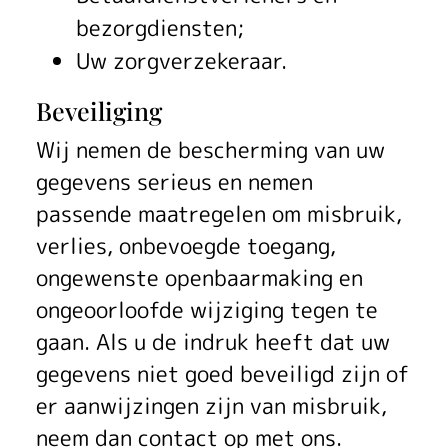
bezorgdiensten;
Uw zorgverzekeraar.
Beveiliging
Wij nemen de bescherming van uw
gegevens serieus en nemen
passende maatregelen om misbruik,
verlies, onbevoegde toegang,
ongewenste openbaarmaking en
ongeoorloofde wijziging tegen te
gaan. Als u de indruk heeft dat uw
gegevens niet goed beveiligd zijn of
er aanwijzingen zijn van misbruik,
neem dan contact op met ons.