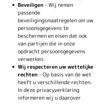
Beveiligen
- Wij nemen
passende
beveiligingsmaatregelen om uw
persoonsgegevens te
beschermen en eisen dat ook
van partijen die in onze
opdracht persoonsgegevens
verwerken.
Wij respecteren uw wettelijke
rechten
- Op basis van de wet
heeft u verschillende rechten.
In deze privacyverklaring
informeren wij u daarover