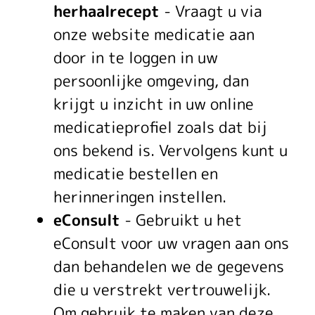
herhaalrecept
- Vraagt u via
onze website medicatie aan
door in te loggen in uw
persoonlijke omgeving, dan
krijgt u inzicht in uw online
medicatieprofiel zoals dat bij
ons bekend is. Vervolgens kunt u
medicatie bestellen en
herinneringen instellen.
eConsult
- Gebruikt u het
eConsult voor uw vragen aan ons
dan behandelen we de gegevens
die u verstrekt vertrouwelijk.
Om gebruik te maken van deze