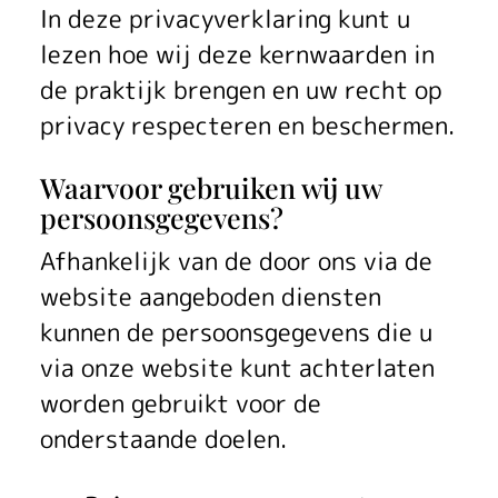
In deze privacyverklaring kunt u
lezen hoe wij deze kernwaarden in
de praktijk brengen en uw recht op
privacy respecteren en beschermen.
Waarvoor gebruiken wij uw
persoonsgegevens?
Afhankelijk van de door ons via de
website aangeboden diensten
kunnen de persoonsgegevens die u
via onze website kunt achterlaten
worden gebruikt voor de
onderstaande doelen.