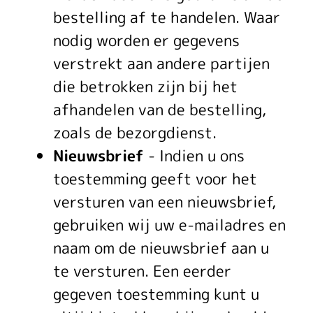
bestelling af te handelen. Waar
nodig worden er gegevens
verstrekt aan andere partijen
die betrokken zijn bij het
afhandelen van de bestelling,
zoals de bezorgdienst.
Nieuwsbrief
- Indien u ons
toestemming geeft voor het
versturen van een nieuwsbrief,
gebruiken wij uw e-mailadres en
naam om de nieuwsbrief aan u
te versturen. Een eerder
gegeven toestemming kunt u