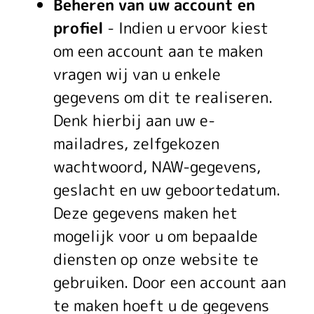
Beheren van uw account en
profiel
- Indien u ervoor kiest
om een account aan te maken
vragen wij van u enkele
gegevens om dit te realiseren.
Denk hierbij aan uw e-
mailadres, zelfgekozen
wachtwoord, NAW-gegevens,
geslacht en uw geboortedatum.
Deze gegevens maken het
mogelijk voor u om bepaalde
diensten op onze website te
gebruiken. Door een account aan
te maken hoeft u de gegevens