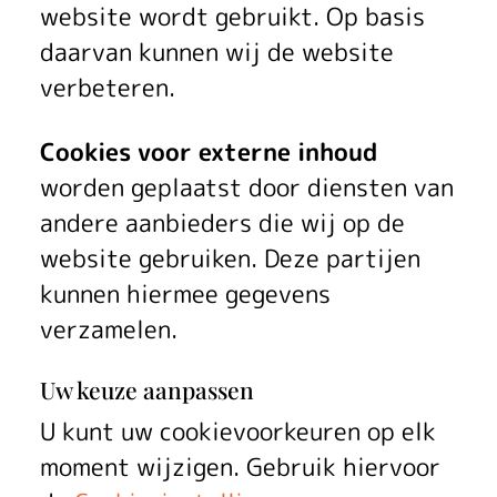
website wordt gebruikt. Op basis
daarvan kunnen wij de website
verbeteren.
Cookies voor externe inhoud
worden geplaatst door diensten van
andere aanbieders die wij op de
website gebruiken. Deze partijen
kunnen hiermee gegevens
verzamelen.
Uw keuze aanpassen
U kunt uw cookievoorkeuren op elk
moment wijzigen. Gebruik hiervoor