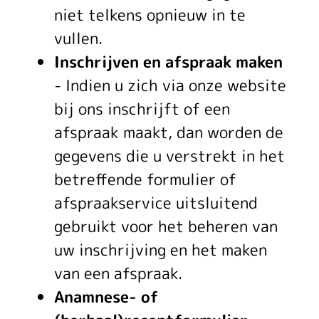
niet telkens opnieuw in te
vullen.
Inschrijven en afspraak maken
- Indien u zich via onze website
bij ons inschrijft of een
afspraak maakt, dan worden de
gegevens die u verstrekt in het
betreffende formulier of
afspraakservice uitsluitend
gebruikt voor het beheren van
uw inschrijving en het maken
van een afspraak.
Anamnese- of