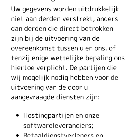
Uw gegevens worden uitdrukkelijk
niet aan derden verstrekt, anders
dan derden die direct betrokken
zijn bij de uitvoering van de
overeenkomst tussen u en ons, of
tenzij enige wettelijke bepaling ons
hiertoe verplicht. De partijen die
wij mogelijk nodig hebben voor de
uitvoering van de door u
aangevraagde diensten zijn:
Hostingpartijen en onze
softwareleveranciers;
Betaaldienstverleners en