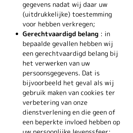
gegevens nadat wij daar uw
(uitdrukkelijke) toestemming
voor hebben verkregen;
Gerechtvaardigd belang
: in
bepaalde gevallen hebben wij
een gerechtvaardigd belang bij
het verwerken van uw
persoonsgegevens. Dat is
bijvoorbeeld het geval als wij
gebruik maken van cookies ter
verbetering van onze
dienstverlening en die geen of
een beperkte invloed hebben op
uw persoonlijke levenssfeer;