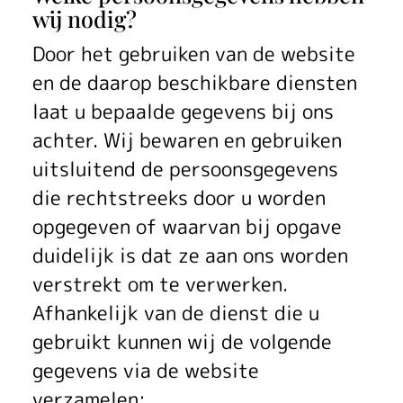
wij nodig?
Door het gebruiken van de website
en de daarop beschikbare diensten
laat u bepaalde gegevens bij ons
achter. Wij bewaren en gebruiken
uitsluitend de persoonsgegevens
die rechtstreeks door u worden
opgegeven of waarvan bij opgave
duidelijk is dat ze aan ons worden
verstrekt om te verwerken.
Afhankelijk van de dienst die u
gebruikt kunnen wij de volgende
gegevens via de website
verzamelen: