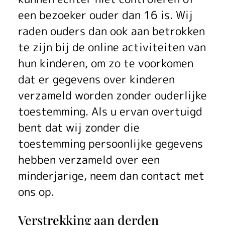
een bezoeker ouder dan 16 is. Wij
raden ouders dan ook aan betrokken
te zijn bij de online activiteiten van
hun kinderen, om zo te voorkomen
dat er gegevens over kinderen
verzameld worden zonder ouderlijke
toestemming. Als u ervan overtuigd
bent dat wij zonder die
toestemming persoonlijke gegevens
hebben verzameld over een
minderjarige, neem dan contact met
ons op.
Verstrekking aan derden