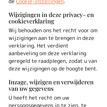
de
Cookie-instellingen
.
Wijzigingen in deze privacy- en
cookieverklaring
Wij behouden ons het recht voor om
wijzigingen aan te brengen in deze
verklaring. Het verdient
aanbeveling om deze verklaring
geregeld te raadplegen, zodat u van
deze wijzigingen op de hoogte bent.
Inzage, wijzigen en verwijderen
van uw gegevens
U heeft het recht om uw
persoonsgegevens in te zien, te