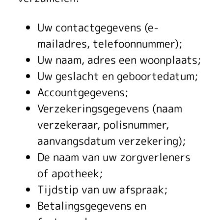
Uw contactgegevens (e-
mailadres, telefoonnummer);
Uw naam, adres een woonplaats;
Uw geslacht en geboortedatum;
Accountgegevens;
Verzekeringsgegevens (naam
verzekeraar, polisnummer,
aanvangsdatum verzekering);
De naam van uw zorgverleners
of apotheek;
Tijdstip van uw afspraak;
Betalingsgegevens en